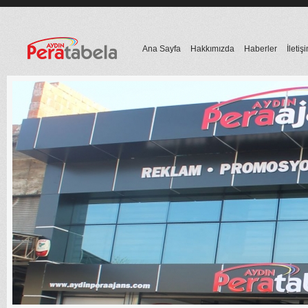
Ana Sayfa
Hakkımızda
Haberler
İletiş