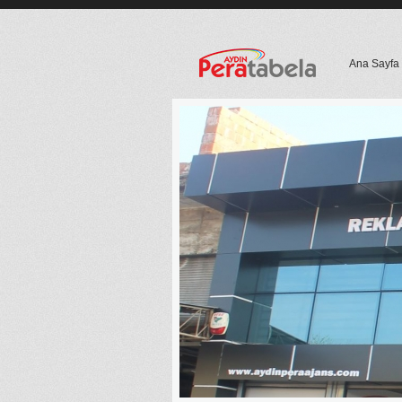
Ana Sayfa