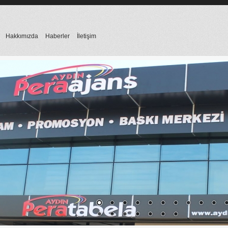
Hakkımızda
Haberler
İletişim